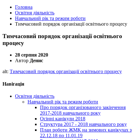
Головна
Освітня діяльність
Навчальний рік та режим роботи
Тимчасовий порядок організації освітнього процесу
Тимчасовий порядок організації освітнього
процесу
28 серпня 2020
Автор
Денис
alt:
Тимчасовий порядок організації освітнього процесу
Навігація
Освітня діяльність
Навчальний рік та режим роботи
Про порядок організованого закінчення
2017-2018 навчального року
Осінні канікули 2018
Структура 2017 - 2018 навчального року
План роботи ЖМК на зимових канікулах з
22.12.18 по 11.01.19