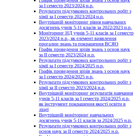
Графік проведення зрізів знань з основ наук
за І семестр 2023/2024 н.р.
Результати підсумкових контрольних робіт з
хімії за І семестр 2023/2024 н.р.
Внутрішній моніторинг рівня навчальних
досягнень учнів 5-11 класів за 2022/2023 н.р.
Моніторинг НД учнів 5-11 класів за І семестр
2023/2024 н.р., як елемент виявлення
прогалин знань та покращення ВСЯО
Графік проведення зрізів знань з основ наук
за ІІ семестр 2023/2024 н.р.
Результати підсумкових контрольних робіт з
хімії за І семестр 2024/2025 н.р.
Графік проведення зрізів знань з основ наук
за І семестр 2024/2025 н.р.
Результати підсумкових контрольних робіт з
хімії за ІІ семестр 2023/2024 н.р.
Внутрішній моніторинг результатів навчання
учнів 5-11 класів за І семестр 2024/2025 н.р.
як інструмент покращення якості освіти в
ліцеї
Внутрішній моніторинг навчальних
досягнень учнів 5-11 класів за 2024/2025 н.р.
Результати підсумкових контрольних робіт з
основ наук за ІІ семестр 2024/2025 н.р.