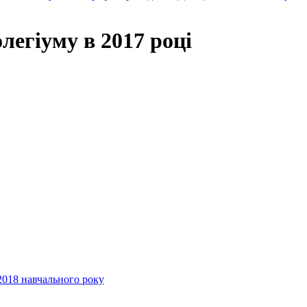
легіуму в 2017 році
2018 навчального року