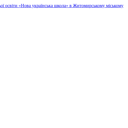
ньої освіти «Нова українська школа» в Житомирському міському