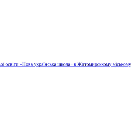
ньої освіти «Нова українська школа» в Житомирському міському