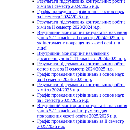
Результати підсумкових контрольних робіт з
хімії за І семестр 2024/2025 н.р.
Графік проведення зрізів знань з основ наук
за І семестр 2024/2025 н.р.
Результати підсумкових контрольних робіт з
хімії за ІІ семестр 2023/2024 н.р.
Внутрішній моніторинг результатів навчання
учнів 5-11 класів за І семестр 2024/2025 н.р.
як інструмент покращення якості освіти в
ліцеї
Внутрішній моніторинг навчальних
досягнень учнів 5-11 класів за 2024/2025 н.р.
Результати підсумкових контрольних робіт з
основ наук за ІІ семестр 2024/2025 н.р.
Графік проведення зрізів знань з основ наук
за ІІ семестр 2024/ 2025 н.р.
Результати підсумкових контрольних робіт з
хімії за 2024/2025 н.р.
Графік проведення зрізів знань з основ наук
за І семестр 2025/2026 н.р.
Внутрішній моніторинг результатів навчання
учнів 5-11 класів як інструмент для
покращення якості освіти 2025/2026 н.р.
Графік проведення зрізів знань за ІІ семестр
2025/2026 н.р.