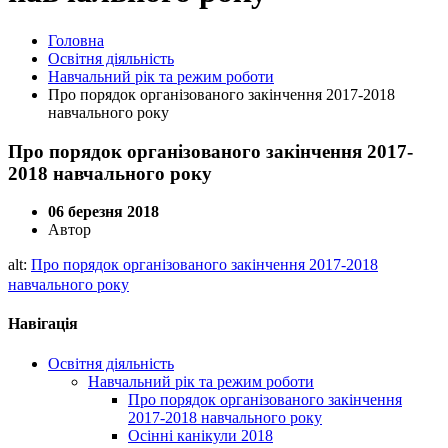
Головна
Освітня діяльність
Навчальний рік та режим роботи
Про порядок організованого закінчення 2017-2018
навчального року
Про порядок організованого закінчення 2017-
2018 навчального року
06 березня 2018
Автор
alt:
Про порядок організованого закінчення 2017-2018
навчального року
Навігація
Освітня діяльність
Навчальний рік та режим роботи
Про порядок організованого закінчення
2017-2018 навчального року
Осінні канікули 2018