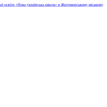
ньої освіти «Нова українська школа» в Житомирському міському