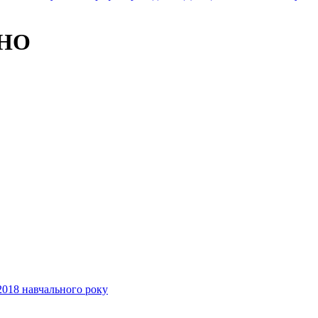
ЗНО
2018 навчального року