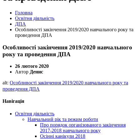
Головна
Освітня діяльність
ДПА
Особливості закінчення 2019/2020 навчального року та
проведення ДПА
Особливості закінчення 2019/2020 навчального
року та проведення ДПА
26 лютого 2020
Автор
Денис
alt:
Особливості закінчення 2019/2020 навчального року та
проведення ДПА
Навігація
Освітня діяльність
Навчальний рік та режим роботи
Про порядок організованого закінчення
2017-2018 навчального року
Осінні канікули 2018