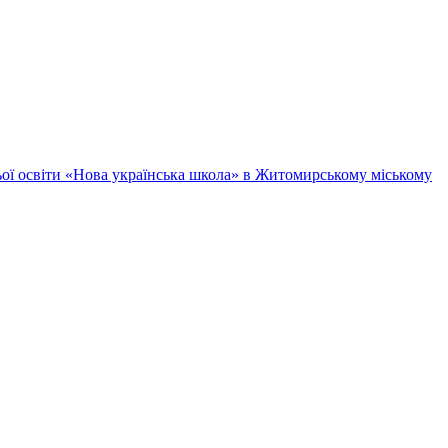
ньої освіти «Нова українська школа» в Житомирському міському