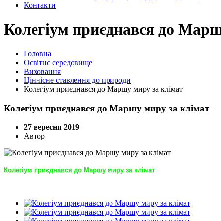
Контакти
Колегіум приєднався до Марш
Головна
Освітнє середовище
Виховання
Ціннісне ставлення до природи
Колегіум приєднався до Маршу миру за клімат
Колегіум приєднався до Маршу миру за клімат
27 вересня 2019
Автор
Колегіум приєднався до Маршу миру за клімат