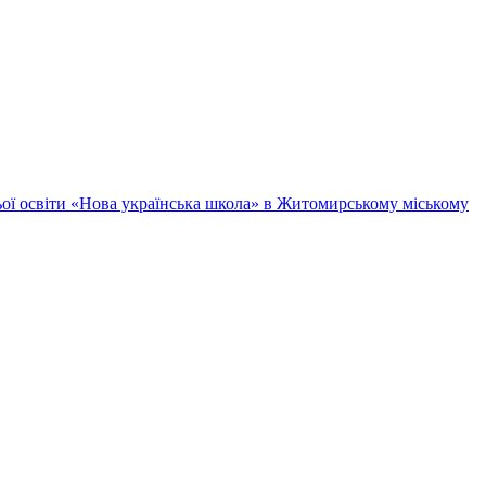
ньої освіти «Нова українська школа» в Житомирському міському