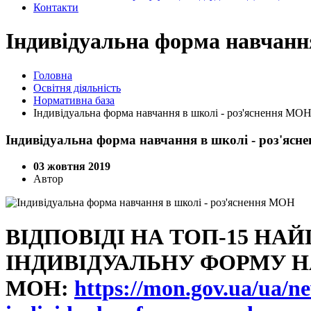
Контакти
Індивідуальна форма навчанн
Головна
Освітня діяльність
Нормативна база
Індивідуальна форма навчання в школі - роз'яснення МО
Індивідуальна форма навчання в школі - роз'яс
03 жовтня 2019
Автор
ВІДПОВІДІ НА ТОП-15 Н
ІНДИВІДУАЛЬНУ ФОРМУ Н
МОН:
https://mon.gov.ua/ua/ne