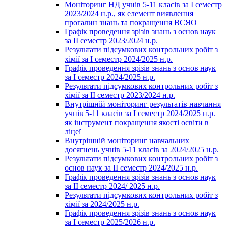
Моніторинг НД учнів 5-11 класів за І семестр
2023/2024 н.р., як елемент виявлення
прогалин знань та покращення ВСЯО
Графік проведення зрізів знань з основ наук
за ІІ семестр 2023/2024 н.р.
Результати підсумкових контрольних робіт з
хімії за І семестр 2024/2025 н.р.
Графік проведення зрізів знань з основ наук
за І семестр 2024/2025 н.р.
Результати підсумкових контрольних робіт з
хімії за ІІ семестр 2023/2024 н.р.
Внутрішній моніторинг результатів навчання
учнів 5-11 класів за І семестр 2024/2025 н.р.
як інструмент покращення якості освіти в
ліцеї
Внутрішній моніторинг навчальних
досягнень учнів 5-11 класів за 2024/2025 н.р.
Результати підсумкових контрольних робіт з
основ наук за ІІ семестр 2024/2025 н.р.
Графік проведення зрізів знань з основ наук
за ІІ семестр 2024/ 2025 н.р.
Результати підсумкових контрольних робіт з
хімії за 2024/2025 н.р.
Графік проведення зрізів знань з основ наук
за І семестр 2025/2026 н.р.