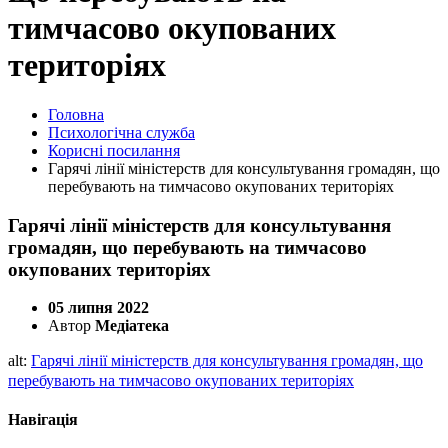
тимчасово окупованих
територіях
Головна
Психологічна служба
Корисні посилання
Гарячі лінії міністерств для консультування громадян, що
перебувають на тимчасово окупованих територіях
Гарячі лінії міністерств для консультування
громадян, що перебувають на тимчасово
окупованих територіях
05 липня 2022
Автор
Медіатека
alt:
Гарячі лінії міністерств для консультування громадян, що
перебувають на тимчасово окупованих територіях
Навігація