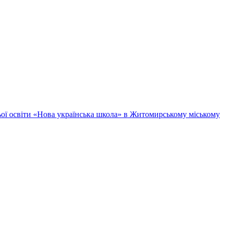
ньої освіти «Нова українська школа» в Житомирському міському