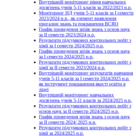
Внутрішній моніторинг рівня навчальних
досягнень учнів 5-11 класів за 2022/2023 н.р.
Моніторинг НД учнів 5-11 класів за І семестр
2023/2024 н.р., як елемент виявлення
прогалин знань та покращення ВСЯО
Графік проведення зрізів знань з основ наук
за ІІ семестр 2023/2024 н.р.
Результати підсумкових контрольних робіт з
хімії за І семестр 2024/2025 н.р.
Графік проведення зрізів знань з основ наук
за І семестр 2024/2025 н.р.
Результати підсумкових контрольних робіт з
хімії за ІІ семестр 2023/2024 н.р.
Внутрішній моніторинг результатів навчання
учнів 5-11 класів за І семестр 2024/2025 н.р.
як інструмент покращення якості освіти в
ліцеї
Внутрішній моніторинг навчальних
досягнень учнів 5-11 класів за 2024/2025 н.р.
Результати підсумкових контрольних робіт з
основ наук за ІІ семестр 2024/2025 н.р.
Графік проведення зрізів знань з основ наук
за ІІ семестр 2024/ 2025 н.р.
Результати підсумкових контрольних робіт з
хімії за 2024/2025 н.р.