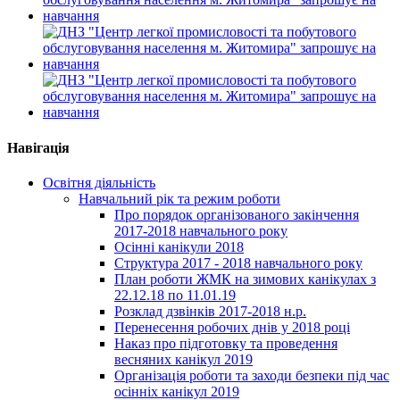
Навігація
Освітня діяльність
Навчальний рік та режим роботи
Про порядок організованого закінчення
2017-2018 навчального року
Осінні канікули 2018
Структура 2017 - 2018 навчального року
План роботи ЖМК на зимових канікулах з
22.12.18 по 11.01.19
Розклад дзвінків 2017-2018 н.р.
Перенесення робочих днів у 2018 році
Наказ про підготовку та проведення
весняних канікул 2019
Організація роботи та заходи безпеки під час
осінніх канікул 2019