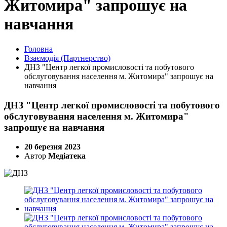
Житомира" запрошує на
навчання
Головна
Взаємодія (Партнерство)
ДНЗ "Центр легкої промисловості та побутового
обслуговування населення м. Житомира" запрошує на
навчання
ДНЗ "Центр легкої промисловості та побутового
обслуговування населення м. Житомира"
запрошує на навчання
20 березня 2023
Автор
Медіатека