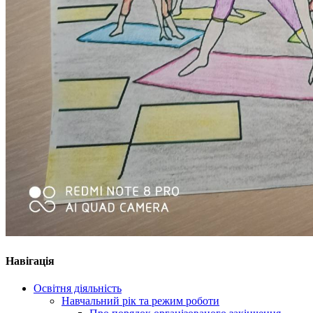
Навігація
Освітня діяльність
Навчальний рік та режим роботи